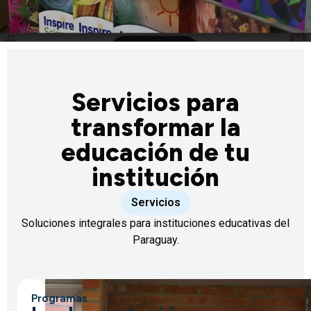
Servicios para
transformar la
educación de tu
institución
Servicios
Soluciones integrales para instituciones educativas del
Paraguay.
Programas