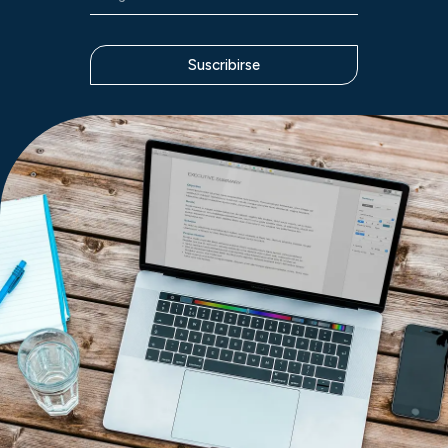
Suscribirse