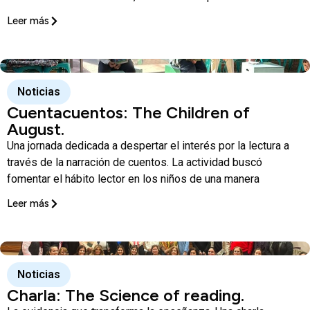
Leer más
Noticias
Cuentacuentos: The Children of
August.
Una jornada dedicada a despertar el interés por la lectura a
través de la narración de cuentos. La actividad buscó
fomentar el hábito lector en los niños de una manera
Leer más
Noticias
Charla: The Science of reading.