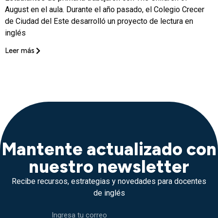
August en el aula. Durante el año pasado, el Colegio Crecer
de Ciudad del Este desarrolló un proyecto de lectura en
inglés
Leer más
Mantente actualizado con
nuestro newsletter
Recibe recursos, estrategias y novedades para docentes
de inglés