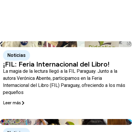
Noticias
¡FIL: Feria Internacional del Libro!
La magia de la lectura llegó a la FIL Paraguay. Junto a la
autora Verónica Abente, participamos en la Feria
Internacional del Libro (FIL) Paraguay, ofreciendo a los más
pequeños
Leer más