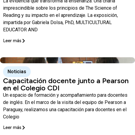
La evidencia que transforma la enseñanza. Una charla
imprescindible sobre los principios de The Science of
Reading y su impacto en el aprendizaje. La exposición,
impartida por Gabriela Dolsa, PhD, MULTICULTURAL
EDUCATOR AND
Leer más
Noticias
Capacitación docente junto a Pearson
en el Colegio CDI
Un espacio de formación y acompañamiento para docentes
de inglés. En el marco de la visita del equipo de Pearson a
Paraguay, realizamos una capacitación para docentes en el
Colegio
Leer más