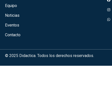
Equipo
Noticias
Eventos
Contacto
© 2025 Didactica. Todos los derechos reservados.