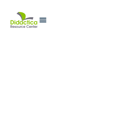
Noticias
Recursos y reflexiones para docentes en Paraguay