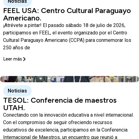
Noticias
FEEL USA: Centro Cultural Paraguayo
Americano.
¡Atrévete a pintar! El pasado sábado 18 de julio de 2026,
participamos en FEEL, el evento organizado por el Centro
Cultural Paraguayo Americano (CCPA) para conmemorar los
250 años de
Leer más
Noticias
TESOL: Conferencia de maestros
UTAH.
Conectando con la innovación educativa a nivel internacional.
Con el compromiso de seguir ofreciendo recursos
educativos de excelencia, participamos en la Conferencia
Internacional de Maestros, un encuentro que reunió a