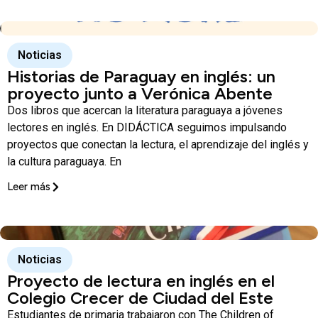
Noticias
Historias de Paraguay en inglés: un
proyecto junto a Verónica Abente
Dos libros que acercan la literatura paraguaya a jóvenes
lectores en inglés. En DIDÁCTICA seguimos impulsando
proyectos que conectan la lectura, el aprendizaje del inglés y
la cultura paraguaya. En
Leer más
Noticias
Proyecto de lectura en inglés en el
Colegio Crecer de Ciudad del Este
Estudiantes de primaria trabajaron con The Children of