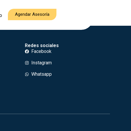
Agendar Asesoría
o
Redes sociales
Facebook
Instagram
Whatsapp