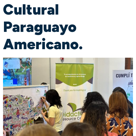
Cultural
Paraguayo
Americano.