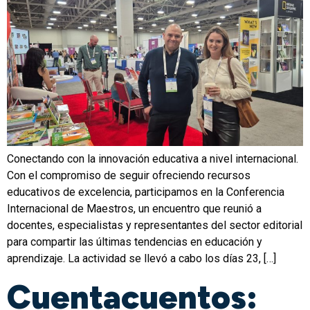
Conectando con la innovación educativa a nivel internacional.
Con el compromiso de seguir ofreciendo recursos
educativos de excelencia, participamos en la Conferencia
Internacional de Maestros, un encuentro que reunió a
docentes, especialistas y representantes del sector editorial
para compartir las últimas tendencias en educación y
aprendizaje. La actividad se llevó a cabo los días 23, […]
Cuentacuentos: