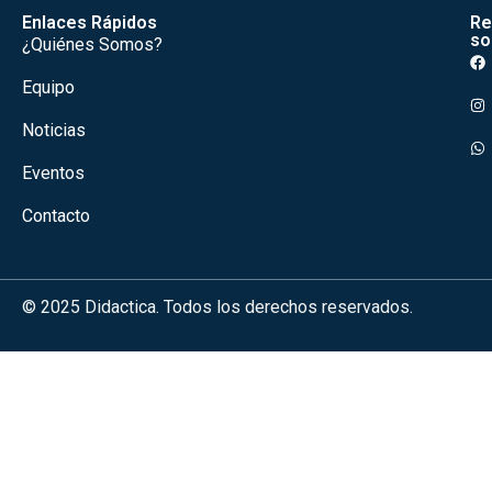
Enlaces Rápidos
Re
so
¿Quiénes Somos?
Equipo
Noticias
Eventos
Contacto
© 2025 Didactica. Todos los derechos reservados.