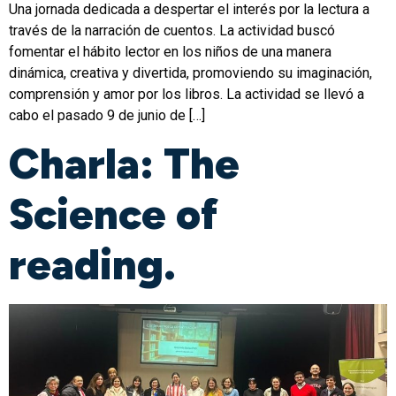
Una jornada dedicada a despertar el interés por la lectura a
través de la narración de cuentos. La actividad buscó
fomentar el hábito lector en los niños de una manera
dinámica, creativa y divertida, promoviendo su imaginación,
comprensión y amor por los libros. La actividad se llevó a
cabo el pasado 9 de junio de […]
Charla: The
Science of
reading.