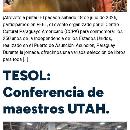
¡Atrévete a pintar! El pasado sábado 18 de julio de 2026,
participamos en FEEL, el evento organizado por el Centro
Cultural Paraguayo Americano (CCPA) para conmemorar los
250 años de la Independencia de los Estados Unidos,
realizado en el Puerto de Asunción, Asunción, Paraguay.
Durante la jornada, ofrecimos una variada selección de libros
para toda […]
TESOL:
Conferencia de
maestros UTAH.