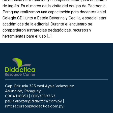
de inglés. En el marco de la visita del equipo de Pearson a
Paraguay, realizamos una capacitación para docentes en el
Colegio CDI junto a Estela Beverina y Cecilia, especialistas
académicas de la editorial. Durante el encuentro se
compartieron estrategias pedagógicas, recursos y
herramientas para el uso […]
Cap. Brizuela 325 casi Ayala Velazquez
Asunción, Paraguay
0984116851 | 0983258763
paula.alcazar@didactica.com.py |
info.recursos@didactica.com.py