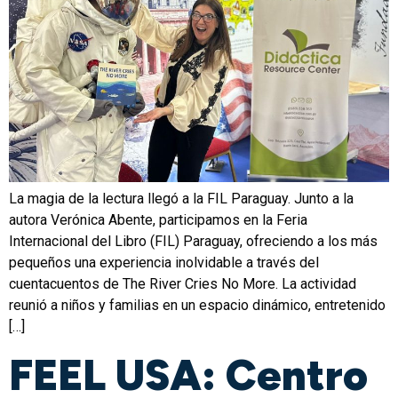
La magia de la lectura llegó a la FIL Paraguay. Junto a la
autora Verónica Abente, participamos en la Feria
Internacional del Libro (FIL) Paraguay, ofreciendo a los más
pequeños una experiencia inolvidable a través del
cuentacuentos de The River Cries No More. La actividad
reunió a niños y familias en un espacio dinámico, entretenido
[…]
FEEL USA: Centro