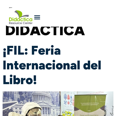
Autor:
DIDACTICA
¡FIL: Feria
Internacional del
Libro!