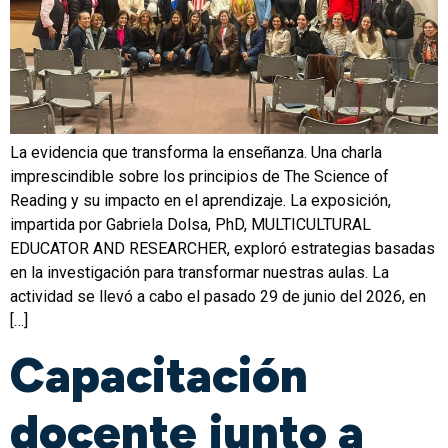
La evidencia que transforma la enseñanza. Una charla
imprescindible sobre los principios de The Science of
Reading y su impacto en el aprendizaje. La exposición,
impartida por Gabriela Dolsa, PhD, MULTICULTURAL
EDUCATOR AND RESEARCHER, exploró estrategias basadas
en la investigación para transformar nuestras aulas. La
actividad se llevó a cabo el pasado 29 de junio del 2026, en
[…]
Capacitación
docente junto a