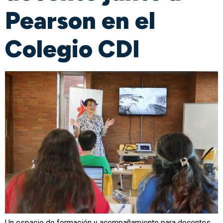
Pearson en el
Colegio CDI
Un espacio de formación y acompañamiento para docentes